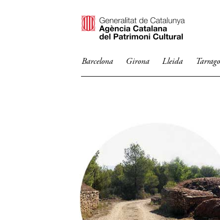
Barcelona
Girona
Lleida
Tarrag